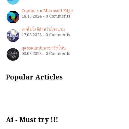
Copilot บน Microsoft Edge
18.10.2024 - 0 Comments
เทคโนโลยีสำหรับโรงแรม
17.08.2023 - 0 Comments
สุดยอดแอปบนสมาร์ทโฟน
03.08.2023 - 0 Comments
Popular Articles
Ai - Must try !!!