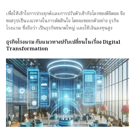
เพื่อให้เข้าใจการประยุกต์และการปรับตัวเข้ากับโลกของดิจิตอล จึง
ขอสรุปเป็นแนวทางในการตัดสินใจ โดยจะขอยกตัวอย่าง ธุรกิจ
โรงแรม ซึ่งถือว่า เป็นธุรกิจขนาดใหญ่ และใช้เงินลงทุนสูง
ธุรกิจโรงแรม กับแนวทางปรับเปลี่ยนในเรื่อง Digital
Transformation