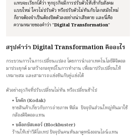
แทบจะเรียกได้ว่า ทุกธุรกิจมีการปรับตัวให้เข้ากับสังคม
แบบใหม่ ใครไม่ปรับตัว หรือปรับตัวไม่ทันกับโลกสมัยใหม่
ก็อาจต้องจำเป็นต้องปิดตัวลงอย่างน่าเสียดาย และนี่คือ
ความหมายของคำว่า "
Digital Transformation
"
สรุปคำว่า Digital Transformation คืออะไร
กระบวนการในการเปลี่ยนแปลง โดยการนำเอาเทคโนโลยีดิจิตอล
มาประยุกต์ มาสร้างกลยุทธ์ในการทำงาน เพื่อมาปรับเปลี่ยนให้
เหมาะสม และสามารถแข่งขันกับคู่แข่งได้
ตัวอย่างธุรกิจที่ปรับเปลี่ยนไม่ทัน หรือเปลี่ยนช้าไป
โกดัก (Kodak)
ขายสินค้าเกี่ยวกับการถ่ายภาพ ฟิล์ม ปัจจุบันส่วนใหญ่หันมาใช้
กล้องดิจิตอลแทน
บล็อกบัสเตอร์ (Blockbuster)
ร้านให้เช่าวีดีโอเทป ปัจจุบันคนหันมาดูหนังออนไลน์แทน