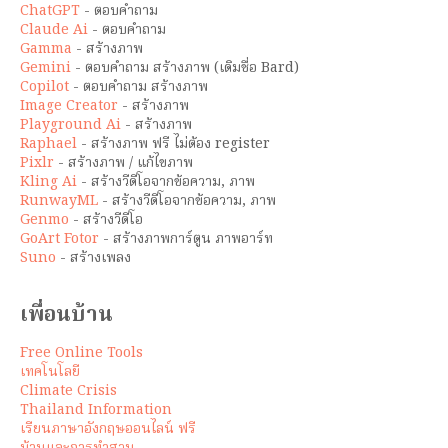
ChatGPT
- ตอบคำถาม
Claude Ai
- ตอบคำถาม
Gamma
- สร้างภาพ
Gemini
- ตอบคำถาม สร้างภาพ (เดิมชื่อ Bard)
Copilot
- ตอบคำถาม สร้างภาพ
Image Creator
- สร้างภาพ
Playground Ai
- สร้างภาพ
Raphael
- สร้างภาพ ฟรี ไม่ต้อง register
Pixlr
- สร้างภาพ / แก้ไขภาพ
Kling Ai
- สร้างวีดีโอจากข้อความ, ภาพ
RunwayML
- สร้างวีดีโอจากข้อความ, ภาพ
Genmo
- สร้างวีดีโอ
GoArt Fotor
- สร้างภาพการ์ตูน ภาพอาร์ท
Suno
- สร้างเพลง
เพื่อนบ้าน
Free Online Tools
เทคโนโลยี
Climate Crisis
Thailand Information
เรียนภาษาอังกฤษออนไลน์ ฟรี