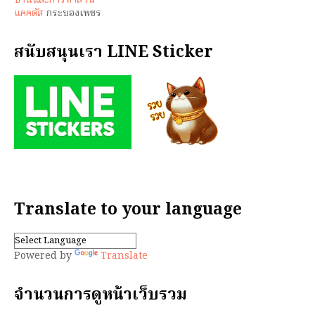
บ้านและการทำสวน
แคคตัส
กระบองเพชร
สนับสนุนเรา LINE Sticker
Translate to your language
Powered by
Translate
จำนวนการดูหน้าเว็บรวม