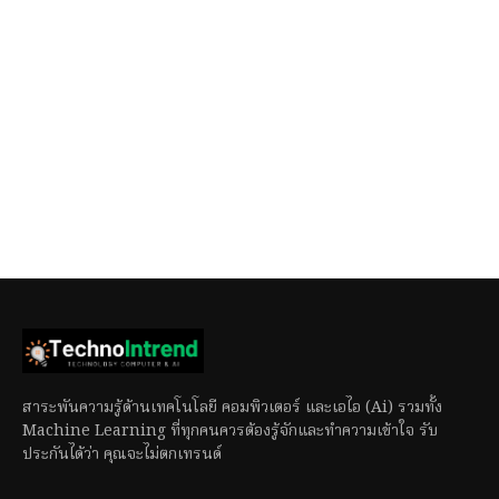
สาระพันความรู้ด้านเทคโนโลยี คอมพิวเตอร์ และเอไอ (Ai) รวมทั้ง
Machine Learning ที่ทุกคนควรต้องรู้จักและทำความเข้าใจ รับ
ประกันได้ว่า คุณจะไม่ตกเทรนด์