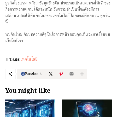
ธุรกิจโรงแรม หวังว่าข้อมูลข้างต้น น่าจะพอเป็นแนวทางให้เจ้าของ
กิจการหลายๆ คน ได้ตระหนัก ถึงความจำเป็นที่จะต้องมีการ
เปลี่ยนแปลงให้ทันกับโลกของเทคโนโลยี โลกของดิจิตอล ณ ทุกวัน
นี้
พบกันใหม่ กับบทความดีๆ ในโอกาสหน้า ขอบคุณที่แวะมาเยี่ยมชม
เว็บไซต์เรา
Tags:
เทคโนโลยี
Facebook
You might like