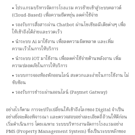
โปรแกรมบริหารจัดการโรงแรม ควรย้ายเข้าสู่ระบบคลาวด์
(Cloud-Based) เพื่อความยืดหยุ่น ลดค่าใช้จ่าย
รองรับการสื่อสารผ่าน Chatbot ผ่านโซเชียลมีเดียต่างๆ เพื่อ
ให้เข้าถึงได้ง่ายและรวดเร็ว
นำระบบ Ai มาใช้งาน เพื่อลดความผิดพลาด และเพิ่ม
ความเร็วในการให้บริการ
นำระบบ iOT มาใช้งาน เพื่อลดค่าใช้จ่ายด้านพลังงาน เพิ่ม
ความปลอดภัยในการให้บริการ
ระบบการจองห้องพักออนไลน์ สะดวกและง่ายในการใช้งาน ไม่
ซับซ้อน
รองรับการชำระผ่านออนไลน์ (Paymet Gatway)
อย่างไรก็ตาม การจะปรับเปลี่ยนให้เข้าถึงโลกของ Digital จำเป็น
อย่างยิ่งจะต้องพิจารณา และตรวจสอบอย่างละเอียดถี่ถ้วนให้ดีก่อน
เริ่มดำเนินการ โดยเฉพาะ ระบบบริหารงานจัดการโรงแรมอย่าง
PMS (Property Management System) ซึ่งเป็นระบบหลักของ