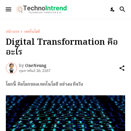
หน้าแรก
เทคโนโลยี
Digital Transformation คือ
อะไร
by
OneNeung
กุมภาพันธ์ 26, 2567
โลกนี้ คือโลกของเทคโนโลยี อย่างแท้จริง