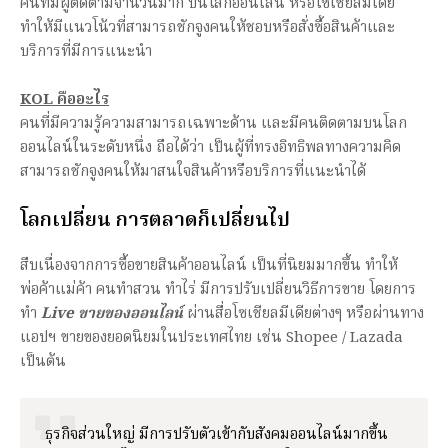
คนที่มีผู้ติดตามจำนวนมาก บนโลกออนไลน์ หรือโซเชียลมีเดีย
ทำให้มีแนวโน้วที่สามารถชักจูงคนให้ชอบหรือสั่งซื้อสินค้าและ
บริการที่มีการแนะนำ
KOL คืออะไร
คนที่มีความรู้ความสามารถเฉพาะด้าน และมีคนติดตามบนโลก
ออนไลน์ในระดับหนึ่ง ถือได้ว่า เป็นผู้ที่ทรงอิทธิพลทางความคิด
สามารถชักจูงคนให้มาสนใจสินค้าหรือบริการที่แนะนำได้
โลกเปลี่ยน การตลาดก็เปลี่ยนไป
สืบเนื่องจากการซื้อขายสินค้าออนไลน์ เป็นที่นิยมมากขึ้น ทำให้
พ่อค้าแม่ค้า คนทำสวน ทำไร่ มีการปรับเปลี่ยนวิธีการขาย โดยการ
ทำ
Live ขายของออนไลน์
ผ่านสื่อโซเชียลมีเดียต่างๆ หรือผ่านทาง
แอปฯ ขายของยอดนิยมในประเทศไทย เช่น Shopee / Lazada
เป็นต้น
ธุรกิจส่วนใหญ่ มีการปรับตัวเข้ากับสังคมออนไลน์มากขึ้น