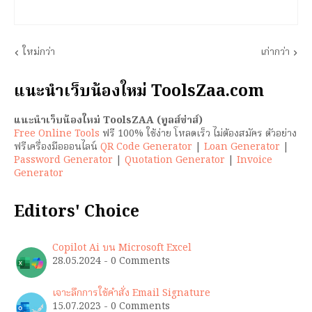
ใหม่กว่า
เก่ากว่า
แนะนำเว็บน้องใหม่ ToolsZaa.com
แนะนำเว็บน้องใหม่ ToolsZAA (ทูลส์ซ่าส์)
Free Online Tools
ฟรี 100% ใช้ง่าย โหลดเร็ว ไม่ต้องสมัคร ตัวอย่าง
ฟรีเครื่องมือออนไลน์
QR Code Generator
|
Loan Generator
|
Password Generator
|
Quotation Generator
|
Invoice
Generator
Editors' Choice
Copilot Ai บน Microsoft Excel
28.05.2024 - 0 Comments
เจาะลึกการใช้คำสั่ง Email Signature
15.07.2023 - 0 Comments