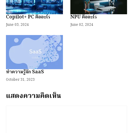
Copilot+ PC คืออะไร
NPU คืออะไร
June 03, 2024
June 02, 2024
ทำความรู้จัก SaaS
October 31, 2023
แสดงความคิดเห็น