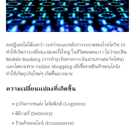
คงปฏิเสธไม่ได้เลยว่า ระหว่างและหลังการระบาดของโรคโควิท 19
ทำให้เกิดการเปลี่ยนแปลงครั้งใหญ่ ในชีวิตของคนเรา ไม่ว่าจะเป็น
Mobile Banking (การทำธุรกิจทางการเงินผ่านทางสมา์ทโฟน)
และโดยเฉพาะ Online Shopping (สั่งซื้อขายสินค้าออนไลน์)
ทำให้เกิดธุรกิจใหม่ๆ เกิดขึ้นมากมาย
ความเปลี่ยนแปลงที่เกิดขึ้น
ธุรกิจการขนส่ง โลจิสติกส์ (Logistics)
ดิลิเวอรี่ (Delivery)
ร้านค้าออนไลน์ (Ecommerce)